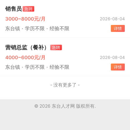
销售员
急聘
3000~8000元/月
2026-08-04
东台镇
学历不限
经验不限
详情
营销总监（餐补）
急聘
4000~6000元/月
2026-08-04
东台镇
学历不限
经验不限
详情
- 没有更多了 -
© 2026
东台人才网
版权所有.