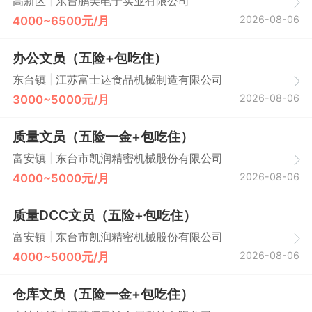
|
高新区
东台鹏美电子实业有限公司
2026-08-06
4000~6500元/月
办公文员（五险+包吃住）
|
东台镇
江苏富士迏食品机械制造有限公司
2026-08-06
3000~5000元/月
质量文员（五险一金+包吃住）
|
富安镇
东台市凯润精密机械股份有限公司
2026-08-06
4000~5000元/月
质量DCC文员（五险+包吃住）
|
富安镇
东台市凯润精密机械股份有限公司
2026-08-06
4000~5000元/月
仓库文员（五险一金+包吃住）