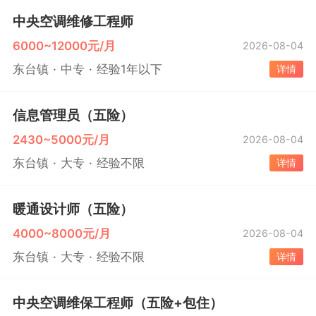
中央空调维修工程师
6000~12000元/月
2026-08-04
东台镇
中专
经验1年以下
详情
信息管理员（五险）
2430~5000元/月
2026-08-04
东台镇
大专
经验不限
详情
暖通设计师（五险）
4000~8000元/月
2026-08-04
东台镇
大专
经验不限
详情
中央空调维保工程师（五险+包住）