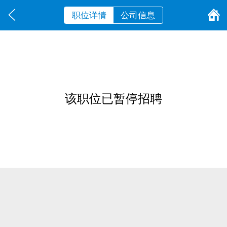
职位详情
公司信息
该职位已暂停招聘