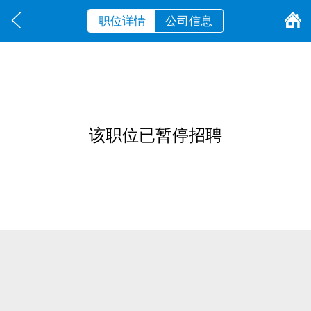
职位详情
公司信息
该职位已暂停招聘