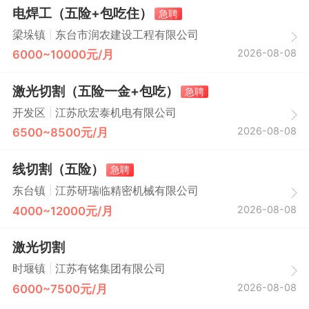
电焊工（五险+包吃住）
急聘
|
梁垛镇
东台市润农建设工程有限公司
2026-08-08
6000~10000元/月
激光切割（五险一金+包吃）
急聘
|
开发区
江苏欣宏泰机电有限公司
2026-08-08
6500~8500元/月
线切割（五险）
急聘
|
东台镇
江苏研瑞临精密机械有限公司
2026-08-08
4000~12000元/月
激光切割
|
时堰镇
江苏有铭集团有限公司
2026-08-08
6000~7500元/月