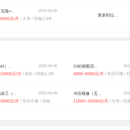
五险+...
2026-08-08
更多职位...
~5000元/月
/ 大专 / 经验1-3年
X）...
2026-08-08
CAD画图员...
202
~15000元/月
/ 本科 / 经验1-3年
4000~5000元/月
/ 学历不限 / 经
杂工（...
2026-08-08
冲压模修（五...
202
~3000元/月
/ 学历不限 / 经验不限
11000~15000元/月
/ 中专 / 经