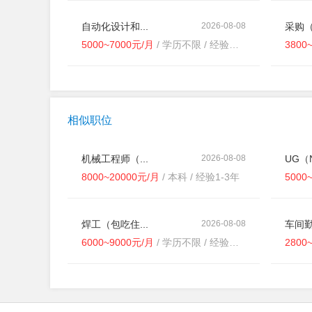
自动化设计和...
2026-08-08
采购（
5000~7000元/月
/ 学历不限 / 经验不限
3800
相似职位
机械工程师（...
2026-08-08
UG（N
8000~20000元/月
/ 本科 / 经验1-3年
5000
焊工（包吃住...
2026-08-08
车间勤
6000~9000元/月
/ 学历不限 / 经验不限
2800