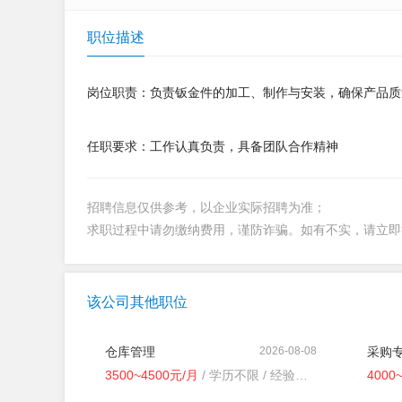
职位描述
岗位职责：负责钣金件的加工、制作与安装，确保产品质
任职要求：工作认真负责，具备团队合作精神
招聘信息仅供参考，以企业实际招聘为准；
求职过程中请勿缴纳费用，谨防诈骗。如有不实，请立
该公司其他职位
仓库管理
2026-08-08
采购
3500~4500元/月
/ 学历不限 / 经验不限
4000