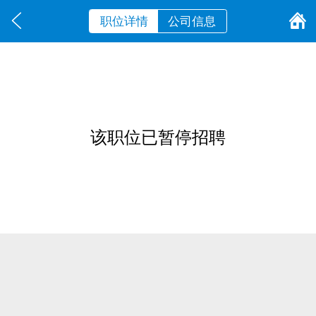
职位详情
公司信息
该职位已暂停招聘