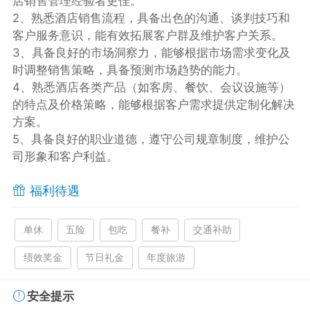
店销售管理经验者更佳。
2、熟悉酒店销售流程，具备出色的沟通、谈判技巧和
客户服务意识，能有效拓展客户群及维护客户关系。
3、具备良好的市场洞察力，能够根据市场需求变化及
时调整销售策略，具备预测市场趋势的能力。
4、熟悉酒店各类产品（如客房、餐饮、会议设施等）
的特点及价格策略，能够根据客户需求提供定制化解决
方案。
5、具备良好的职业道德，遵守公司规章制度，维护公
司形象和客户利益。
福利待遇
单休
五险
包吃
餐补
交通补助
绩效奖金
节日礼金
年度旅游
安全提示