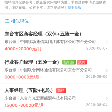
招聘信息仅供参考，以企业实际招聘为准；求职过程中请勿缴纳费
用，谨防诈骗。如有不实，请立即举报！
我要举报
相似职位
东台市区商客经理（双休+五险一金）
|
东台镇
中国移动通信集团江苏有限公司东台分公司
2026-08-07
4000~20000元/月
行业客户经理（五险一金）
新职位
急聘
|
东台镇
中国联合网络通信有限公司东台市分公司
2026-08-06
6000~8000元/月
人事经理（五险+包吃）
急聘
|
东台镇
东台市光宏新能源科技有限公司
2026-08-04
15000~30000元/月