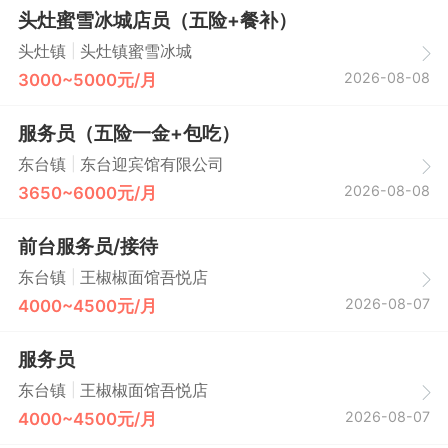
头灶蜜雪冰城店员（五险+餐补）
|
头灶镇
头灶镇蜜雪冰城
2026-08-08
3000~5000元/月
服务员（五险一金+包吃）
|
东台镇
东台迎宾馆有限公司
2026-08-08
3650~6000元/月
前台服务员/接待
|
东台镇
王椒椒面馆吾悦店
2026-08-07
4000~4500元/月
服务员
|
东台镇
王椒椒面馆吾悦店
2026-08-07
4000~4500元/月