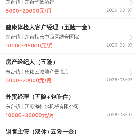
|
东台镇
东台华致酒行
2026-08-07
5000~20000元/月
健康体检大客户经理（五险一金）
|
东台镇
东台梅氏中西医结合医院
2026-08-07
10000~15000元/月
房产经纪人（五险）
|
东台镇
德祐云诚地产吾悦店
2026-08-07
5000~20000元/月
外贸经理（五险+包吃住）
|
东台镇
江苏海特尔机械有限公司
2026-08-07
10000~30000元/月
销售主管（双休+五险一金）