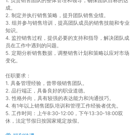
1. 负责销售团队的整体管理和领导，确保团队目标的达
成。
2. 制定并执行销售策略，提升团队销售业绩。
3. 组并参与销售培训，提高团队成员的销售技能和专业
知识。
4. 监控销售过程，提供必要的支持和指导，解决团队成
员在工作中遇到的问题。
5. 定期分析销售数据，调整销售计划和策略以应对市场
变化。
任职要求：
1. 具备管理经验，曾带领销售团队。
2. 品行端正，具备良好的职业道德。
3. 性格外向，具有较强的表达能力和沟通技巧。
4. 有1年以上销售团队培训和管理工作经验者优先。
5. 工作时间：上午8:30-12:00，下午13:30-18:00双
休，法定节假日按国家规定放假。