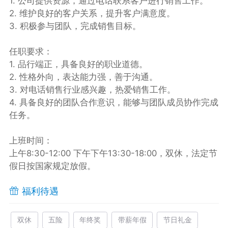
1. 公司提供资源，通过电话联系客户进行销售工作。
2. 维护良好的客户关系，提升客户满意度。
3. 积极参与团队，完成销售目标。
任职要求：
1. 品行端正，具备良好的职业道德。
2. 性格外向，表达能力强，善于沟通。
3. 对电话销售行业感兴趣，热爱销售工作。
4. 具备良好的团队合作意识，能够与团队成员协作完成
任务。
上班时间：
上午8:30-12:00 下午下午13:30-18:00，双休，法定节
假日按国家规定放假。
福利待遇
双休
五险
年终奖
带薪年假
节日礼金