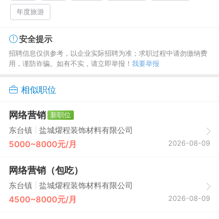
年度旅游
安全提示
招聘信息仅供参考，以企业实际招聘为准；求职过程中请勿缴纳费
用，谨防诈骗。如有不实，请立即举报！
我要举报
相似职位
网络营销
新职位
|
东台镇
盐城燿程装饰材料有限公司
2026-08-09
5000~8000元/月
网络营销（包吃）
|
东台镇
盐城燿程装饰材料有限公司
2026-08-09
4500~8000元/月