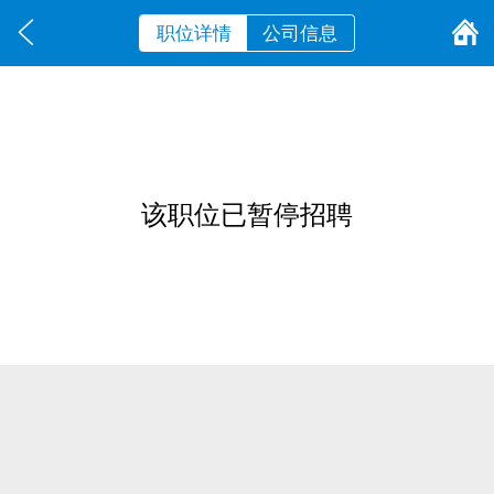
职位详情
公司信息
该职位已暂停招聘