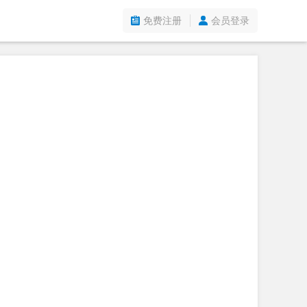
免费注册
会员登录