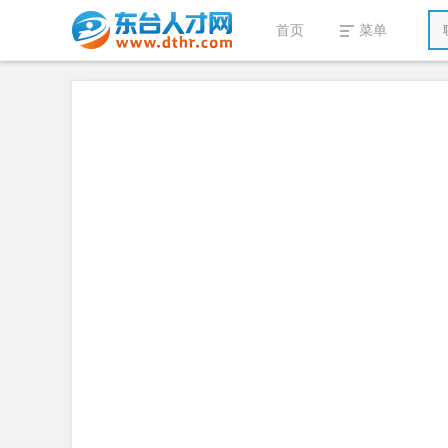
首页
菜单