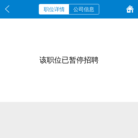
职位详情
公司信息
该职位已暂停招聘