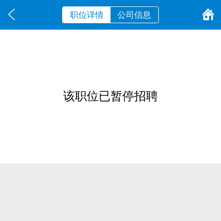
职位详情
公司信息
该职位已暂停招聘