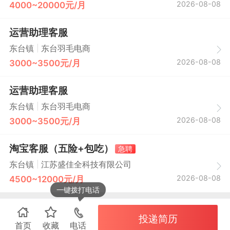
2026-08-08
4000~20000元/月
运营助理客服
|
东台镇
东台羽毛电商
2026-08-08
3000~3500元/月
运营助理客服
|
东台镇
东台羽毛电商
2026-08-08
3000~3500元/月
淘宝客服（五险+包吃）
急聘
|
东台镇
江苏盛佳全科技有限公司
2026-08-08
4500~12000元/月
一键拨打电话
投递简历
首页
收藏
电话