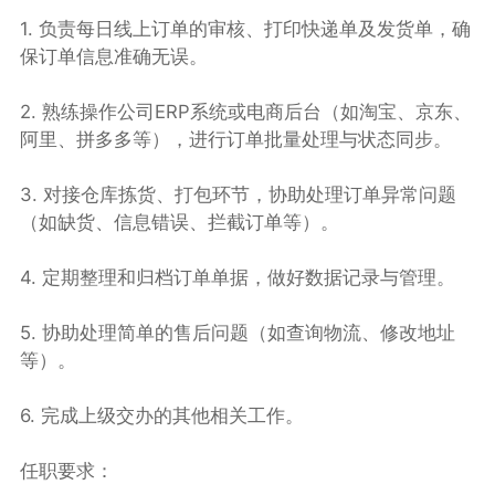
1. 负责每日线上订单的审核、打印快递单及发货单，确
保订单信息准确无误。
2. 熟练操作公司ERP系统或电商后台（如淘宝、京东、
阿里、拼多多等），进行订单批量处理与状态同步。
3. 对接仓库拣货、打包环节，协助处理订单异常问题
（如缺货、信息错误、拦截订单等）。
4. 定期整理和归档订单单据，做好数据记录与管理。
5. 协助处理简单的售后问题（如查询物流、修改地址
等）。
6. 完成上级交办的其他相关工作。
任职要求：