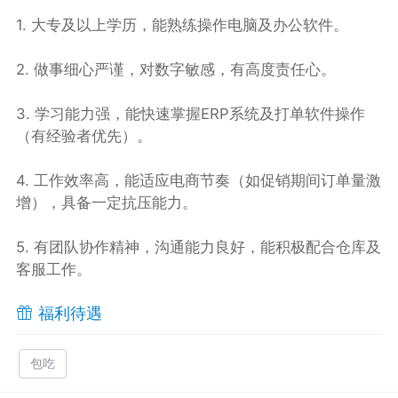
1. 大专及以上学历，能熟练操作电脑及办公软件。
2. 做事细心严谨，对数字敏感，有高度责任心。
3. 学习能力强，能快速掌握ERP系统及打单软件操作
（有经验者优先）。
4. 工作效率高，能适应电商节奏（如促销期间订单量激
增），具备一定抗压能力。
5. 有团队协作精神，沟通能力良好，能积极配合仓库及
客服工作。
福利待遇
包吃