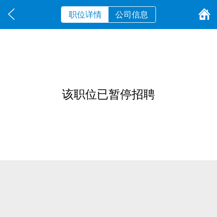
职位详情
公司信息
该职位已暂停招聘