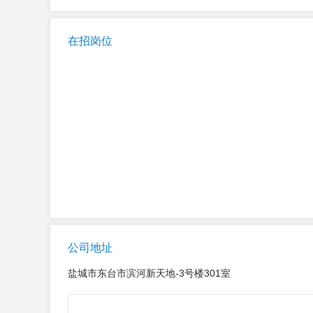
在招岗位
公司地址
盐城市东台市滨河新天地-3号楼301室