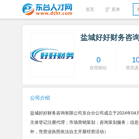
首页
菜单
盐城好好财务咨
0
1
在招岗位
简历及
公司介绍
盐城好好财务咨询有限公司东台分公司成立于2024年0
主体登记注册代理；市场营销策划；咨询策划服务；信息
外，凭营业执照依法自主开展经营活动）