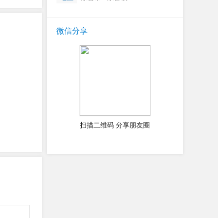
微信分享
扫描二维码 分享朋友圈