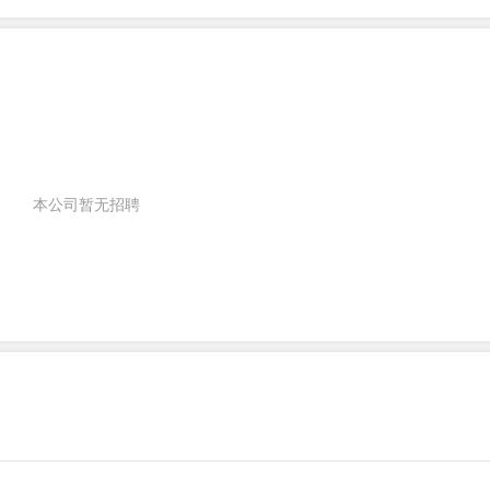
本公司暂无招聘