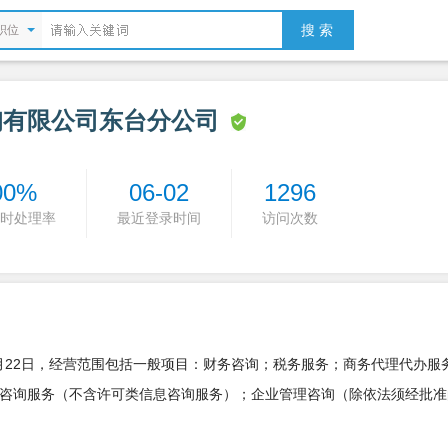
搜 索
职位
询有限公司东台分公司
00%
06-02
1296
时处理率
最近登录时间
访问次数
4月22日，经营范围包括一般项目：财务咨询；税务服务；商务代理代办服
咨询服务（不含许可类信息咨询服务）；企业管理咨询（除依法须经批准