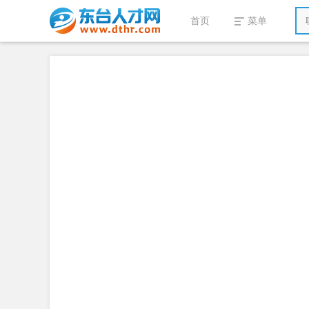
首页
菜单