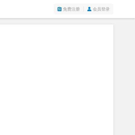
免费注册
会员登录