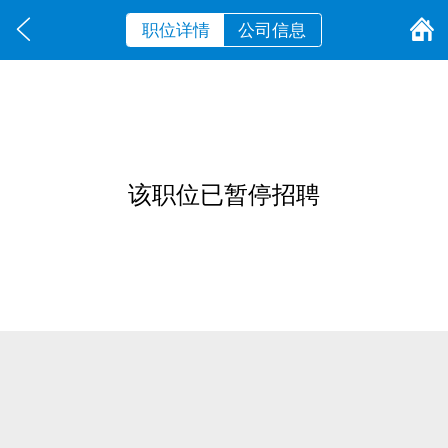
职位详情
公司信息
该职位已暂停招聘