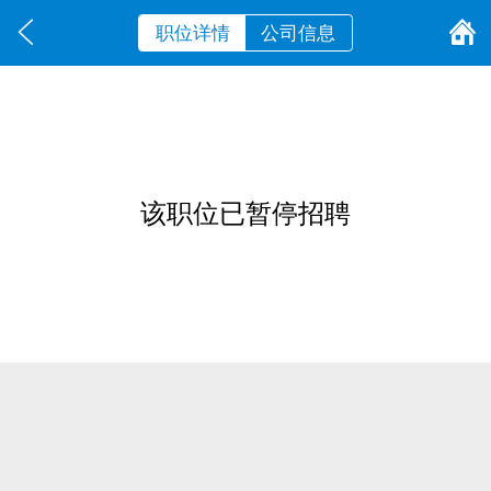
职位详情
公司信息
该职位已暂停招聘