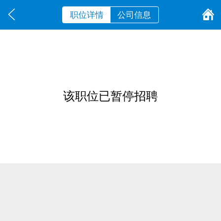
职位详情
公司信息
该职位已暂停招聘