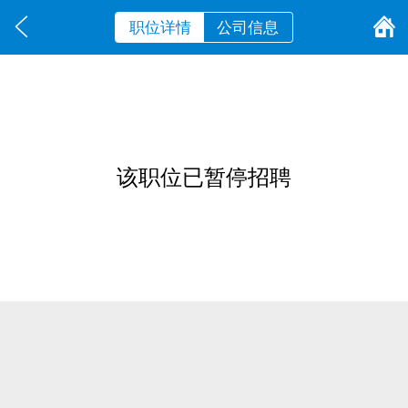
职位详情
公司信息
该职位已暂停招聘