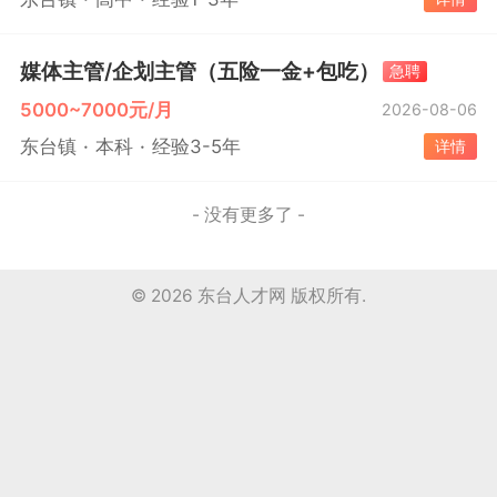
媒体主管/企划主管（五险一金+包吃）
急聘
5000~7000元/月
2026-08-06
东台镇
本科
经验3-5年
详情
- 没有更多了 -
© 2026
东台人才网
版权所有.