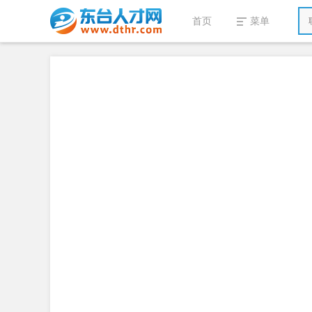
首页
菜单