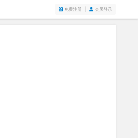
免费注册
会员登录