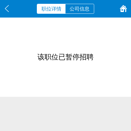
职位详情
公司信息
该职位已暂停招聘