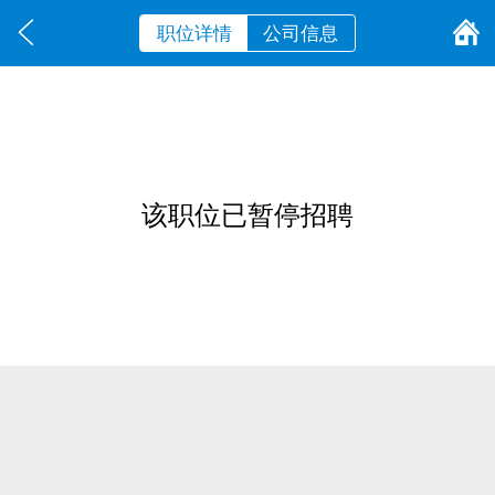
职位详情
公司信息
该职位已暂停招聘