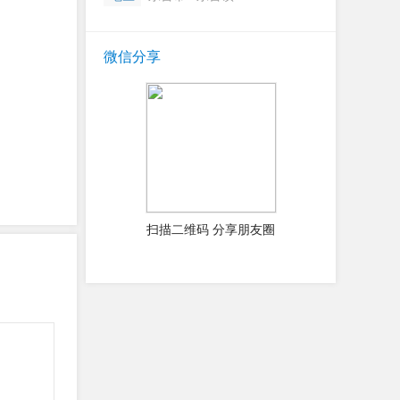
微信分享
扫描二维码 分享朋友圈