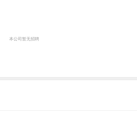
本公司暂无招聘