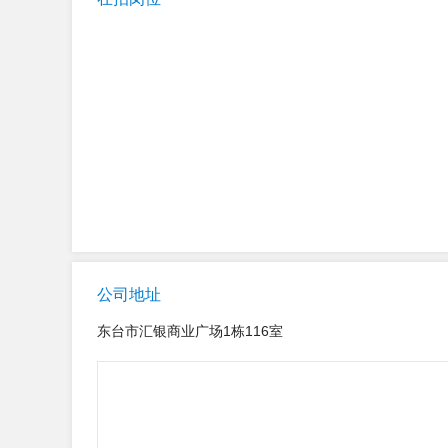
公司地址
东台市汇银商业广场1栋116室