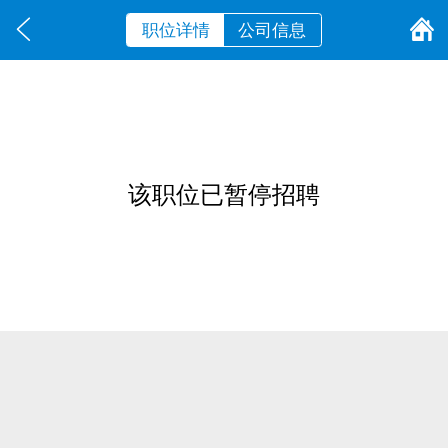
职位详情
公司信息
该职位已暂停招聘