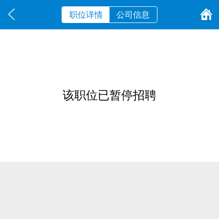
职位详情
公司信息
该职位已暂停招聘