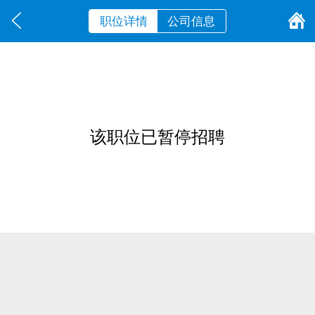
职位详情
公司信息
该职位已暂停招聘