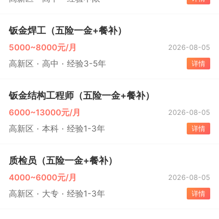
钣金焊工（五险一金+餐补）
5000~8000元/月
2026-08-05
高新区
高中
经验3-5年
详情
钣金结构工程师（五险一金+餐补）
6000~13000元/月
2026-08-05
高新区
本科
经验1-3年
详情
质检员（五险一金+餐补）
4000~6000元/月
2026-08-05
高新区
大专
经验1-3年
详情