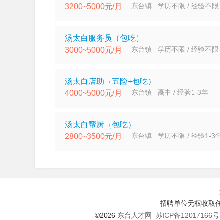
东台镇 学历不限 / 经验不限
3200~5000元/月
汤太白服务员（包吃）
东台镇 学历不限 / 经验不限
3000~5000元/月
汤太白店助（五险+包吃）
东台镇 高中 / 经验1-3年
4000~5000元/月
汤太白帮厨（包吃）
东台镇 学历不限 / 经验1-3
2800~3500元/月
招聘单位无权收取任
©2026
东台人才网
苏ICP备12017166号