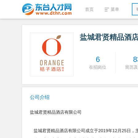
首页
菜单
盐城君贤精品酒
6
8
在招岗位
简历及
公司介绍
盐城君贤精品酒店有限公司
盐城君贤精品酒店有限公司成立于2019年12月25日，