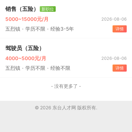
销售（五险）
新职位
5000~15000元/月
2026-08-06
五烈镇
学历不限
经验3-5年
详情
驾驶员（五险）
4000~5000元/月
2026-08-06
五烈镇
学历不限
经验不限
详情
- 没有更多了 -
© 2026
东台人才网
版权所有.