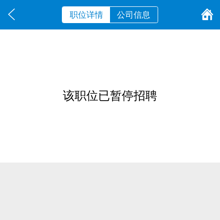
职位详情
公司信息
该职位已暂停招聘