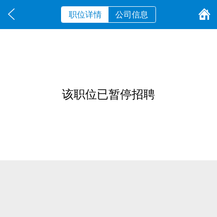
职位详情
公司信息
该职位已暂停招聘