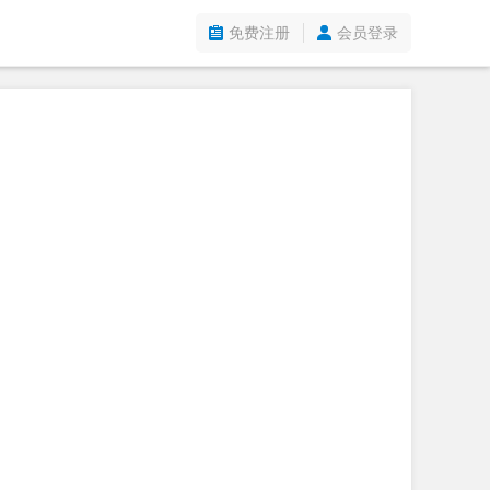
免费注册
会员登录