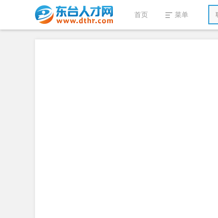
首页
菜单