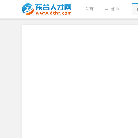
首页
菜单