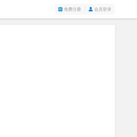
免费注册
会员登录