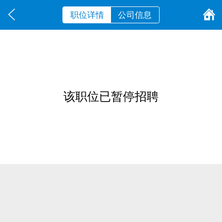
职位详情
公司信息
该职位已暂停招聘