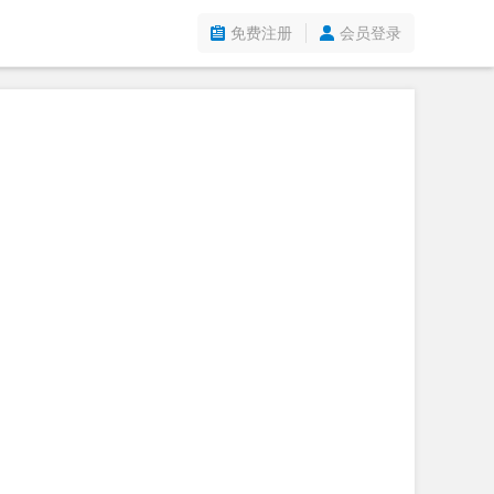
免费注册
会员登录