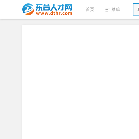
首页
菜单