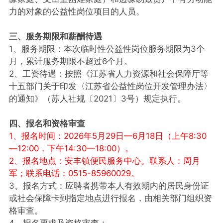
力的对象的公益性岗位项目的人员。
三、服务期限和薪酬待遇
1、服务期限：本次临时性公益性岗位服务期限为3个
月，累计服务期限不超过6个月。
2、工资待遇：按照《江苏省人力资源和社会保障厅等
十五部门关于印发〈江苏省公益性岗位开发管理办法〉
的通知》（苏人社规〔2021〕3号）规定执行。
四、报名和资格审查
1、报名时间：2026年5月29日—6月18日（上午8:30
—12:00，下午14:30—18:00）。
2、报名地点：安丰镇便民服务中心。联系人：周月
军；联系电话：0515-85960029。
3、报名方式：应聘者携带本人有效期内的居民身份证
或社会保障卡到指定地点进行报名，由相关部门组织资
格审查。
4、报名要求及资格审查：