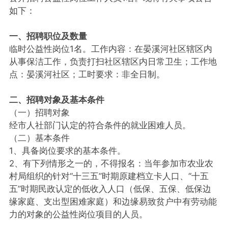
如下：
一、招聘职位及数量
临时公益性岗位1名。工作内容：在晏溪河社区辖区内
从事保洁工作，负责打扫社区辖区内日常卫生；工作地
点：晏溪河社区；工时要求：非全日制。
二、招聘对象及基本条件
（一）招聘对象
经市人社部门认定的符合条件的就业困难人员。
（二）基本条件
1、具备岗位要求的基本条件。
2、有下列情形之一的，不得报名：当年参加市农业农
村局组织的针对“十三五”时期原建档立卡人口、“十五
五”时期民政认定的低收入人口（低保、五保、低保边
缘家庭、支出型困难家庭）和边缘易致贫户中有劳动能
力的对象的公益性岗位项目的人员。