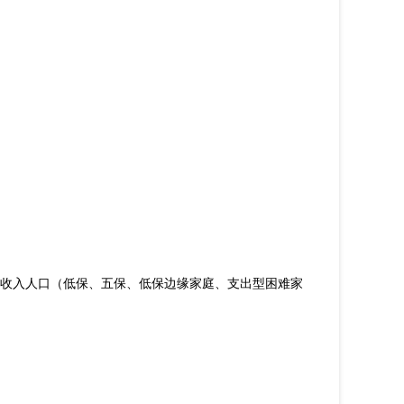
低收入人口（低保、五保、低保边缘家庭、支出型困难家