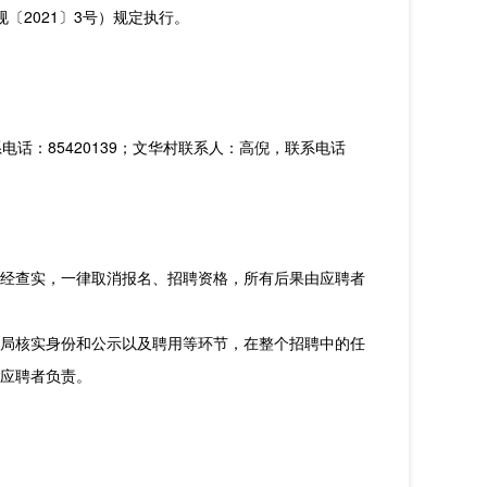
2021〕3号）规定执行。
电话：85420139；文华村联系人：高倪，联系电话
经查实，一律取消报名、招聘资格，所有后果由应聘者
局核实身份和公示以及聘用等环节，在整个招聘中的任
应聘者负责。