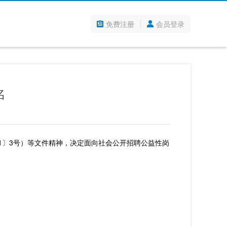
免费注册
会员登录
名
1〕3号）等文件精神，决定面向社会公开招聘公益性岗