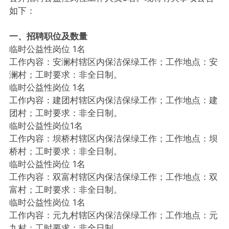
如下：
一、招聘职位及数量
临时公益性岗位 1名
工作内容：安澜村辖区内保洁保绿工作；工作地点：安
澜村；工时要求：非全日制。
临时公益性岗位 1名
工作内容：建团村辖区内保洁保绿工作；工作地点：建
团村；工时要求：非全日制。
临时公益性岗位1名
工作内容：坝桥村辖区内保洁保绿工作；工作地点：坝
桥村；工时要求：非全日制。
临时公益性岗位 1名
工作内容：双富村辖区内保洁保绿工作；工作地点：双
富村；工时要求：非全日制。
临时公益性岗位 1名
工作内容：元九村辖区内保洁保绿工作；工作地点：元
九村；工时要求：非全日制。