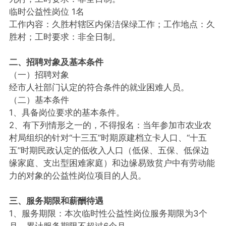
临时公益性岗位 1名
工作内容：久胜村辖区内保洁保绿工作；工作地点：久
胜村；工时要求：非全日制。
二、招聘对象及基本条件
（一）招聘对象
经市人社部门认定的符合条件的就业困难人员。
（二）基本条件
1、具备岗位要求的基本条件。
2、有下列情形之一的，不得报名：当年参加市农业农
村局组织的针对“十三五”时期原建档立卡人口、“十五
五”时期民政认定的低收入人口（低保、五保、低保边
缘家庭、支出型困难家庭）和边缘易致贫户中有劳动能
力的对象的公益性岗位项目的人员。
三、服务期限和薪酬待遇
1、服务期限：本次临时性公益性岗位服务期限为3个
月，累计服务期限不超过6个月。