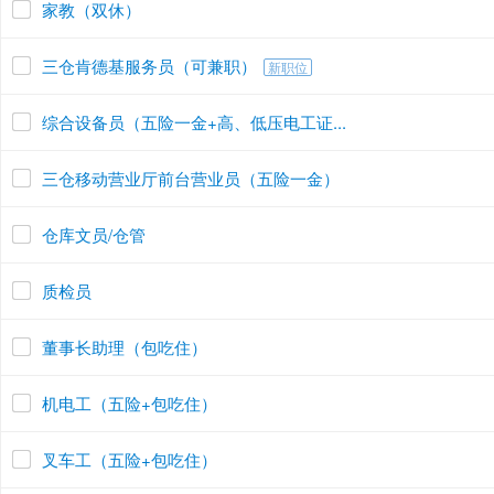
家教（双休）
三仓肯德基服务员（可兼职）
新职位
综合设备员（五险一金+高、低压电工证...
三仓移动营业厅前台营业员（五险一金）
仓库文员/仓管
质检员
董事长助理（包吃住）
机电工（五险+包吃住）
叉车工（五险+包吃住）