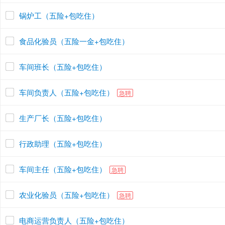
锅炉工（五险+包吃住）
食品化验员（五险一金+包吃住）
车间班长（五险+包吃住）
车间负责人（五险+包吃住）
急聘
生产厂长（五险+包吃住）
行政助理（五险+包吃住）
车间主任（五险+包吃住）
急聘
农业化验员（五险+包吃住）
急聘
电商运营负责人（五险+包吃住）