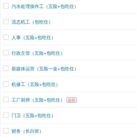
污水处理操作工（五险+包吃住）
流态机工（包吃住）
人事（五险+包吃住）
行政主管（五险+包吃住）
新媒体运营（五险一金+包吃住）
机修工（五险+包吃住）
工厂厨师（五险+包吃住）
急聘
门卫（五险+包吃住）
财务（长白班）