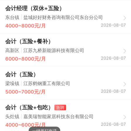
会计经理（双休+五险）
|
东台镇
盐城好好财务咨询有限公司东台分公司
2026-08-07
4000~8000元/月
会计（五险+餐补）
|
高新区
江苏九桥新能源科技有限公司
2026-08-07
6000~8000元/月
会计（五险）
|
梁垛镇
江苏鹤钢重工有限公司
2026-08-07
5000~7000元/月
会计（五险+包吃）
急聘
|
头灶镇
嘉美瑞智能家居科技东台有限公司
2026-08-07
4000~6000元/月
一键拨打电话