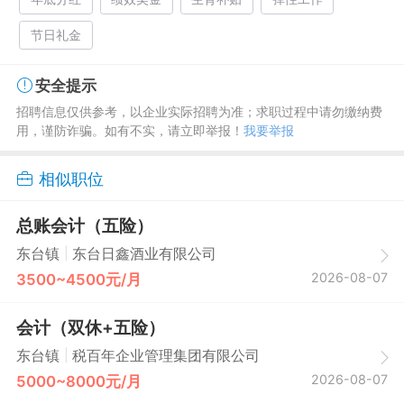
节日礼金
安全提示
招聘信息仅供参考，以企业实际招聘为准；求职过程中请勿缴纳费
用，谨防诈骗。如有不实，请立即举报！
我要举报
相似职位
总账会计（五险）
|
东台镇
东台日鑫酒业有限公司
2026-08-07
3500~4500元/月
会计（双休+五险）
|
东台镇
税百年企业管理集团有限公司
2026-08-07
5000~8000元/月