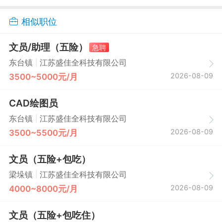
相似职位
文员/助理（五险）
急聘
|
东台镇
江苏盛佳全科技有限公司
2026-08-09
3500~5000元/月
CAD绘图员
|
东台镇
江苏盛佳全科技有限公司
2026-08-09
3500~5500元/月
文员（五险+包吃）
|
梁垛镇
江苏盛佳全科技有限公司
2026-08-09
4000~8000元/月
文员（五险+包吃住）