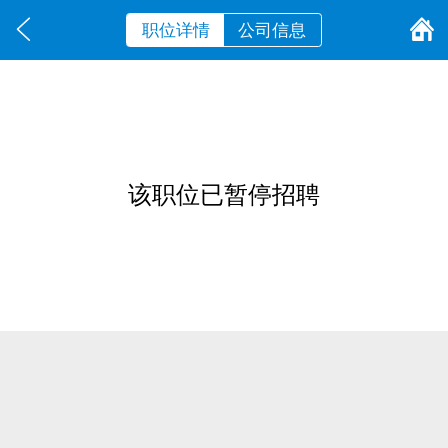
职位详情
公司信息
该职位已暂停招聘