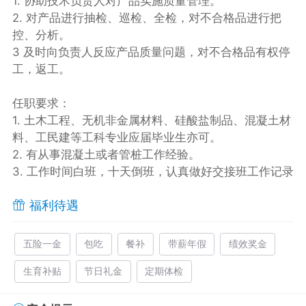
1. 协助技术负责人对产品实施质量管理。
2. 对产品进行抽检、巡检、全检，对不合格品进行把
控、分析。
3 及时向负责人反应产品质量问题，对不合格品有权停
工，返工。
任职要求：
1. 土木工程、无机非金属材料、硅酸盐制品、混凝土材
料、工民建等工科专业应届毕业生亦可。
2. 有从事混凝土或者管桩工作经验。
3. 工作时间白班，十天倒班，认真做好交接班工作记录
福利待遇
五险一金
包吃
餐补
带薪年假
绩效奖金
生育补贴
节日礼金
定期体检